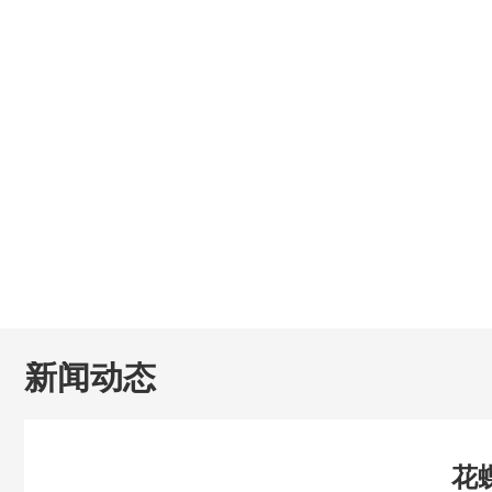
新闻动态
花