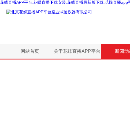
花蝶直播APP平台,花蝶直播下载安装,花蝶直播最新版下载,花蝶直播app
网站首页
关于花蝶直播APP平台
新闻动