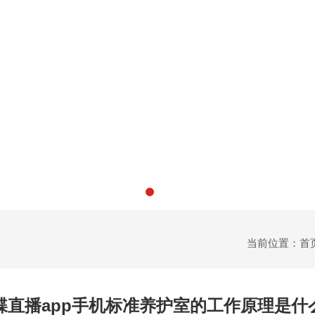
当前位置：
首
蝶直播app手机标准养护室的工作原理是什么