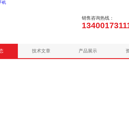
手机
销售咨询热线：
1340017311
态
技术文章
产品展示