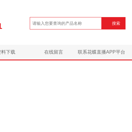
搜索
1
资料下载
在线留言
联系花蝶直播APP平台