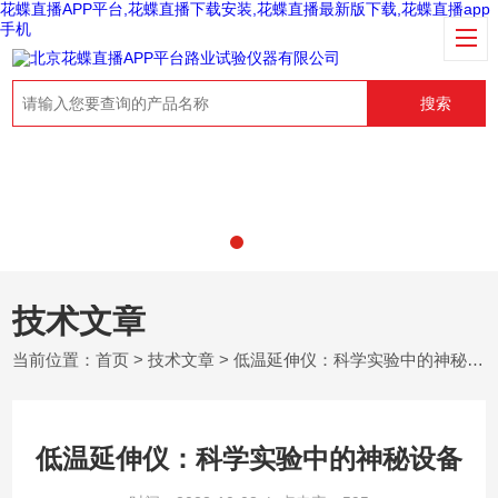
花蝶直播APP平台,花蝶直播下载安装,花蝶直播最新版下载,花蝶直播app
手机
搜索
技术文章
当前位置：
首页
>
技术文章
> 低温延伸仪：科学实验中的神秘设备
低温延伸仪：科学实验中的神秘设备