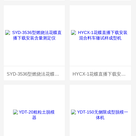
SYD-3536型燃烧法花蝶直播下载安装含量测定仪
HYCX-1花蝶直播下载安装混合料车辙试样成型机