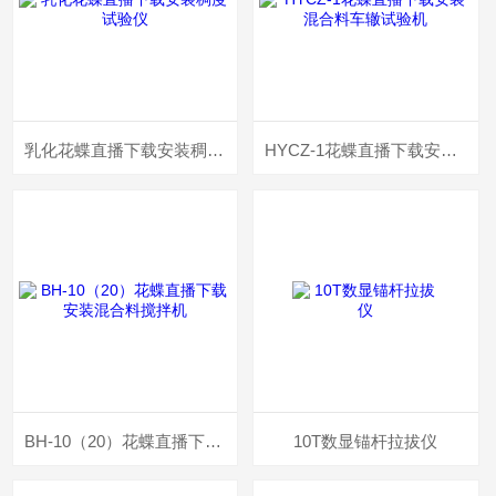
乳化花蝶直播下载安装稠度试验仪
HYCZ-1花蝶直播下载安装混合料车辙试验机
BH-10（20）花蝶直播下载安装混合料搅拌机
10T数显锚杆拉拔仪