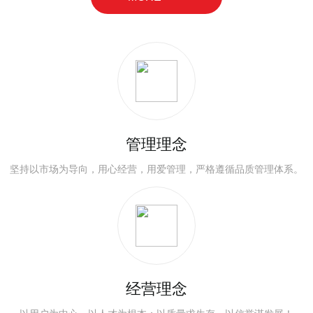
蝶直播下载安装试验仪器,混凝土试验仪器,力学性能试验机,
土工试验检测仪器,水泥试验仪器等等。
管理理念
坚持以市场为导向，用心经营，用爱管理，严格遵循品质管理体系。
经营理念