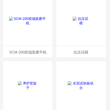
SCM-200双端面磨平机
抗压试模