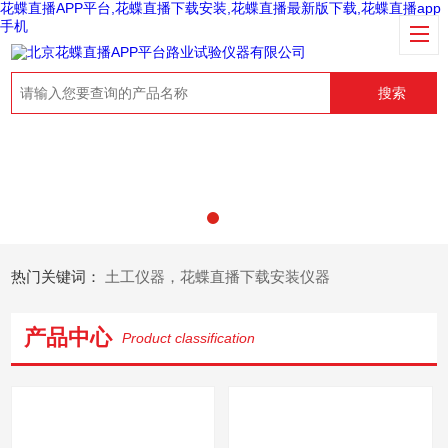
花蝶直播APP平台,花蝶直播下载安装,花蝶直播最新版下载,花蝶直播app
手机
搜索
热门关键词：
土工仪器，花蝶直播下载安装仪器
产品中心
Product classification